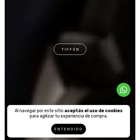
TIFFÓN
Al navegar por este sitio
aceptás el uso de cookies
para agilizar tu experiencia de compra.
ENTENDIDO