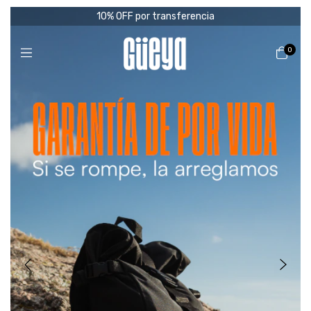
10% OFF por transferencia
0