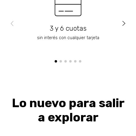
3 y 6 cuotas
sin interés con cualquier tarjeta
Lo nuevo para salir
a explorar