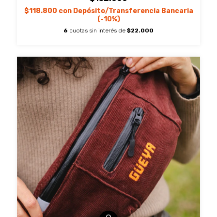
$118.800
con
Depósito/Transferencia Bancaria
(-10%)
6
cuotas sin interés de
$22.000