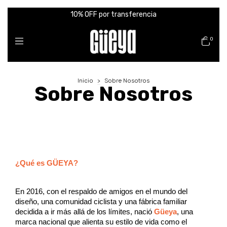
10% OFF por transferencia
0
Inicio
>
Sobre Nosotros
Sobre Nosotros
¿Qué es GÜEYA?
En 2016, con el respaldo de amigos en el mundo del
diseño, una comunidad ciclista y una fábrica familiar
decidida a ir más allá de los límites, nació
Güeya
, una
marca nacional que alienta su estilo de vida como el