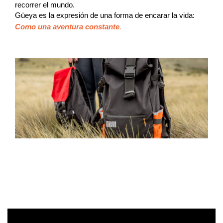
recorrer el mundo.
Güeya es la expresión de una forma de encarar la vida:
Como una aventura constante
.