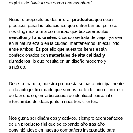
espíritu de
"vivir tu día como una aventura"
Nuestro propósito es desarrollar
productos
que sean
prácticos para las situaciones que enfrentamos, por eso
nos dirigimos a una comunidad que busca artículos
sencillos
y
funcionales.
Cuando se trata de viajar, ya sea
en la naturaleza o en la ciudad, mantenemos un equilibrio
entre ambos. Es por ello que nuestros ítems están
confeccionados con
materiales de alta calidad y
duraderos
, lo que resulta en un diseño moderno y
sintético.
De esta manera, nuestra propuesta se basa principalmente
en la autogestión, dado que somos parte de todo el proceso
de fabricación; en la búsqueda de identidad personal e
intercambio de ideas junto a nuestros clientes.
Nos gusta ser dinámicos y activos, siempre acompañados
de un
producto fiel
que se expande año tras año,
convirtiéndose en nuestro compañero inseparable para