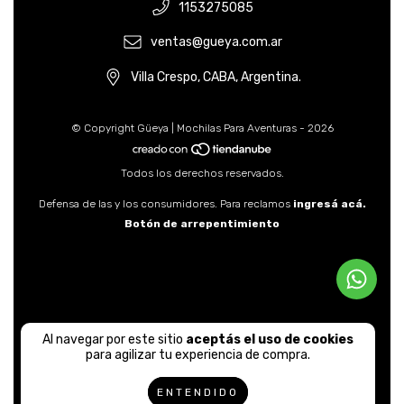
1153275085
ventas@gueya.com.ar
Villa Crespo, CABA, Argentina.
© Copyright Güeya | Mochilas Para Aventuras - 2026
Todos los derechos reservados.
Defensa de las y los consumidores. Para reclamos
ingresá acá.
Botón de arrepentimiento
Al navegar por este sitio
aceptás el uso de cookies
para agilizar tu experiencia de compra.
ENTENDIDO