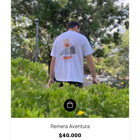
Remera Aventura
$40.000