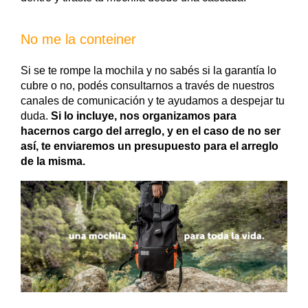
No me la conteiner
Si se te rompe la mochila y no sabés si la garantía lo
cubre o no, podés consultarnos a través de nuestros
canales de comunicación y te ayudamos a despejar tu
duda.
Si lo incluye, nos organizamos para
hacernos cargo del arreglo, y en el caso de no ser
así, te enviaremos un presupuesto para el arreglo
de la misma.