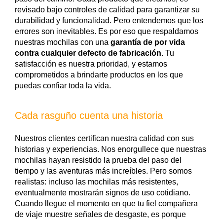
revisado bajo controles de calidad para garantizar su
durabilidad y funcionalidad. Pero entendemos que los
errores son inevitables. Es por eso que respaldamos
nuestras mochilas con una
garantía de por
vida
contra cualquier defecto de fabricación
. Tu
satisfacción es nuestra prioridad, y estamos
comprometidos a brindarte productos en los que
puedas confiar toda la vida.
Cada rasguño cuenta una historia
Nuestros clientes certifican nuestra calidad con sus
historias y experiencias. Nos enorgullece que nuestras
mochilas hayan resistido la prueba del paso del
tiempo y las aventuras más increíbles. Pero somos
realistas: incluso las mochilas más resistentes,
eventualmente mostrarán signos de uso cotidiano.
Cuando llegue el momento en que tu fiel compañera
de viaje muestre señales de desgaste, es porque