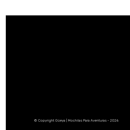
© Copyright Güeya | Mochilas Para Aventuras - 2026