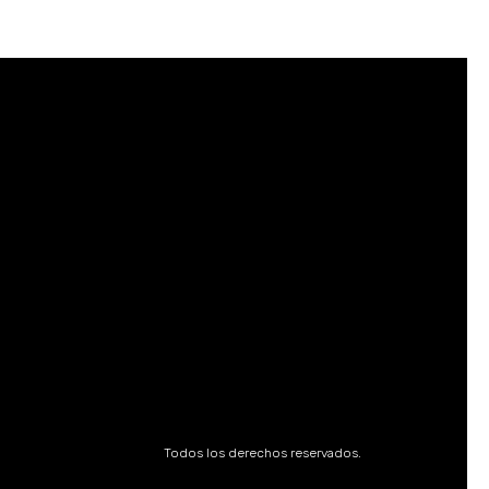
Todos los derechos reservados.