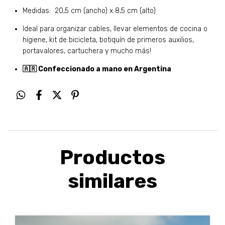
Medidas: 20,5 cm (ancho) x 8,5 cm (alto)
Ideal para organizar cables, llevar elementos de cocina o
higiene, kit de bicicleta, botiquín de primeros auxilios,
portavalores, cartuchera y mucho más!
🇦🇷 Confeccionado a mano en Argentina
Productos
similares