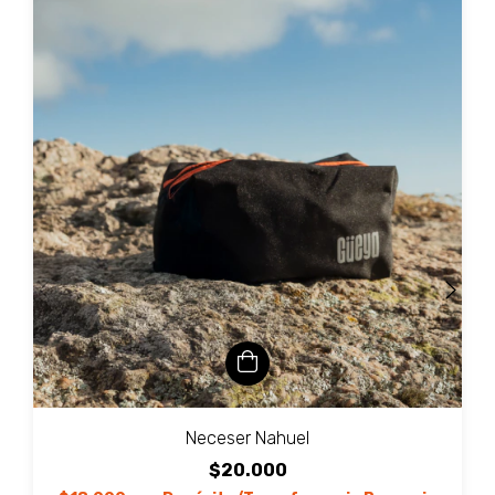
Neceser Nahuel
$20.000