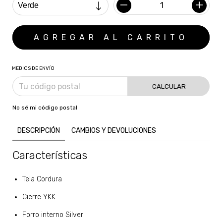
MEDIOS DE ENVÍO
CALCULAR
No sé mi código postal
DESCRIPCIÓN
CAMBIOS Y DEVOLUCIONES
Características
Tela Cordura
Cierre YKK
Forro interno Silver