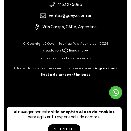
1153275085
ventas@gueya.com.ar
Villa Crespo, CABA, Argentina.
© Copyright Güeya | Mochilas Para Aventuras - 2026
Todos los derechos reservados.
Defensa de las y los consumidores. Para reclamos
ingresá acá.
Botón de arrepentimiento
Al navegar por este sitio
aceptás el uso de cookies
para agilizar tu experiencia de compra.
ENTENDIDO