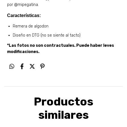
por
@mipegatina.
Características:
Remera de algodon
Diseño en DTG (no se siente al tacto)
*Las fotos no son contractuales. Puede haber leves
modificaciones.
Productos
similares