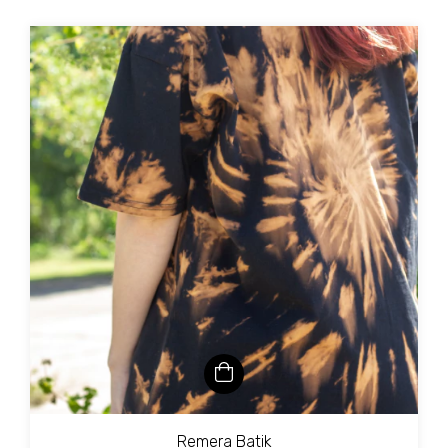
Remera Batik