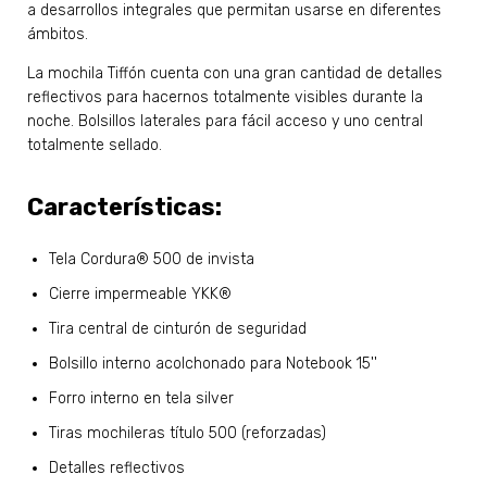
a desarrollos integrales que permitan usarse en diferentes
ámbitos.
La mochila Tiffón cuenta con una gran cantidad de detalles
reflectivos para hacernos totalmente visibles durante la
noche. Bolsillos laterales para fácil acceso y uno central
totalmente sellado.
Características:
Tela Cordura® 500 de invista
Cierre impermeable YKK®
Tira central de cinturón de seguridad
Bolsillo interno acolchonado para Notebook 15''
Forro interno en tela silver
Tiras mochileras título 500 (reforzadas)
Detalles reflectivos