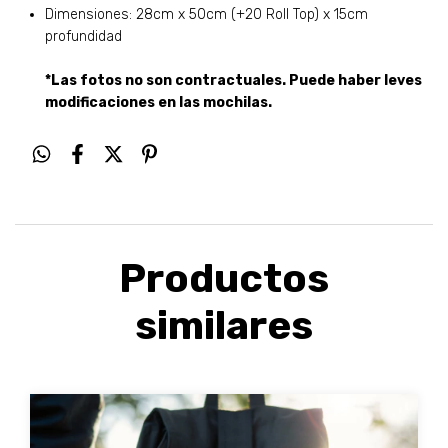
Dimensiones: 28cm x 50cm (+20 Roll Top) x 15cm
profundidad
*Las fotos no son contractuales. Puede haber leves
modificaciones en las mochilas.
Productos
similares