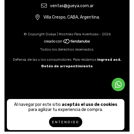
ventas@gueya.com.ar
Villa Crespo, CABA, Argentina.
© Copyright Güeya | Mochilas Para Aventuras - 2026
Todos los derechos reservados.
Defensa de las y los consumidores. Para reclamos
ingresá acá.
Botón de arrepentimiento
Al navegar por este sitio
aceptás el uso de cookies
para agilizar tu experiencia de compra.
ENTENDIDO