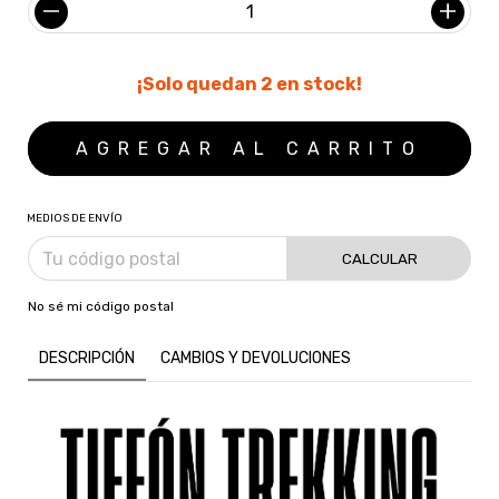
¡Solo quedan
2
en stock!
MEDIOS DE ENVÍO
CALCULAR
No sé mi código postal
DESCRIPCIÓN
CAMBIOS Y DEVOLUCIONES