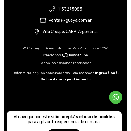
1153275085
ventas@gueya.com.ar
Villa Crespo, CABA, Argentina.
© Copyright Güeya | Mochilas Para Aventuras - 2026
Todos los derechos reservados.
Defensa de las y los consumidores. Para reclamos
ingresá acá.
Botón de arrepentimiento
Al navegar por este sitio
aceptás el uso de cookies
para agilizar tu experiencia de compra.