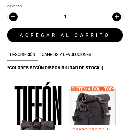
CANTIDAD
DESCRIPCIÓN
CAMBIOS Y DEVOLUCIONES
*COLORES SEGÚN DISPONIBILIDAD DE STOCK :)