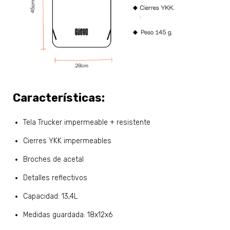
Características:
Tela Trucker impermeable + resistente
Cierres YKK impermeables
Broches de acetal
Detalles reflectivos
Capacidad: 13,4L
Medidas guardada: 18x12x6