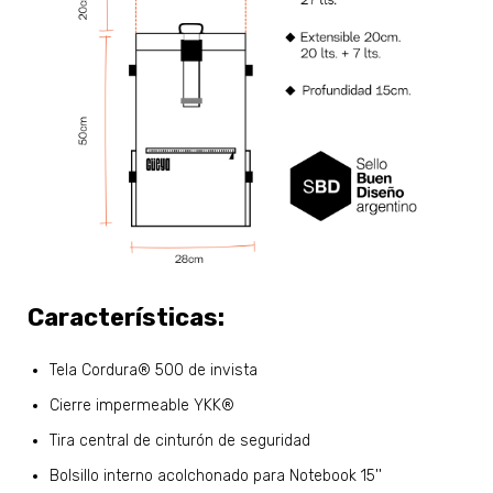
Características:
Tela Cordura® 500 de invista
Cierre impermeable YKK®
Tira central de cinturón de seguridad
Bolsillo interno acolchonado para Notebook 15''