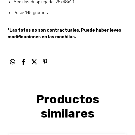
Medidas desplegada: 28x48x10
Peso: 145 gramos
*Las fotos no son contractuales. Puede haber leves
modificaciones en las mochilas.
Productos
similares