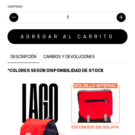
CANTIDAD
DESCRIPCIÓN
CAMBIOS Y DEVOLUCIONES
*COLORES SEGÚN DISPONIBILIDAD DE STOCK