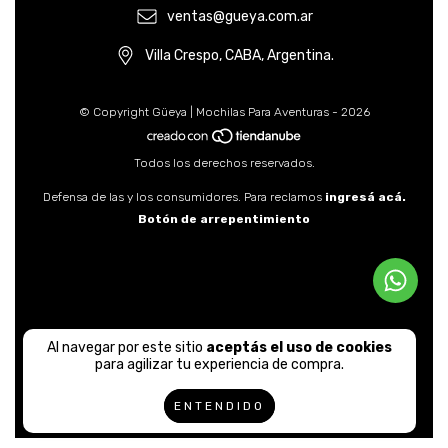
ventas@gueya.com.ar
Villa Crespo, CABA, Argentina.
© Copyright Güeya | Mochilas Para Aventuras - 2026
Todos los derechos reservados.
Defensa de las y los consumidores. Para reclamos
ingresá acá.
Botón de arrepentimiento
Al navegar por este sitio
aceptás el uso de cookies
para agilizar tu experiencia de compra.
ENTENDIDO