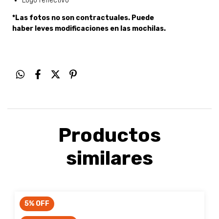
Logo reflectivo
*Las fotos no son contractuales. Puede
haber leves modificaciones en las mochilas.
Productos
similares
5
%
OFF