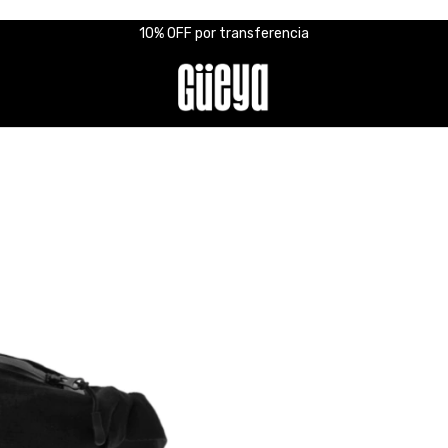
10% OFF por transferencia