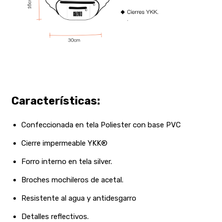
Características:
Confeccionada en tela Poliester con base PVC
Cierre impermeable
YKK®
Forro interno en tela silver.
Broches mochileros de acetal.
Resistente al agua y antidesgarro
Detalles reflectivos.