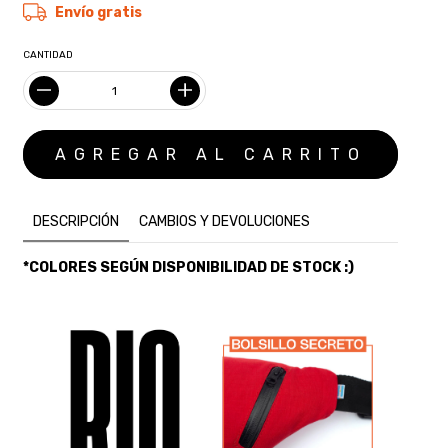
Envío gratis
CANTIDAD
DESCRIPCIÓN
CAMBIOS Y DEVOLUCIONES
*COLORES SEGÚN DISPONIBILIDAD DE STOCK :)